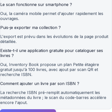
Le scan fonctionne sur smartphone ?
Oui, la caméra mobile permet d'ajouter rapidement les
ouvrages.
Puis-je exporter ma collection ?
L'export est prévu dans les évolutions de la page produit
détaillée.
Existe-t-il une application gratuite pour cataloguer ses
livres ?
Oui, Inventory Book propose un plan Petite étagère
gratuit jusqu'à 100 livres, avec ajout par scan QR et
recherche ISBN.
Comment ajouter un livre par son ISBN ?
La recherche ISBN pré-remplit automatiquement les
métadonnées du livre ; le scan du code-barres accélère
encore l'ajout.