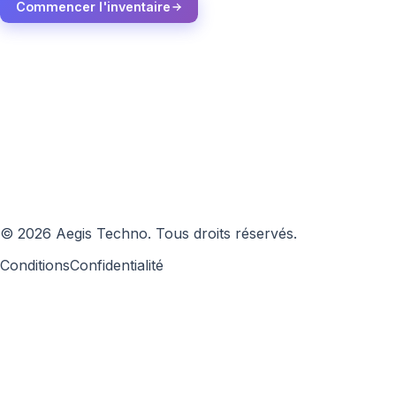
Commencer l'inventaire
©
2026
Aegis Techno
.
Tous droits réservés.
Conditions
Confidentialité