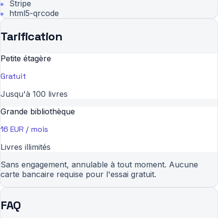
Stripe
html5-qrcode
Tarification
Petite étagère
Gratuit
Jusqu'à 100 livres
Grande bibliothèque
16 EUR / mois
Livres illimités
Sans engagement, annulable à tout moment. Aucune
carte bancaire requise pour l'essai gratuit.
FAQ