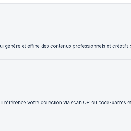
ui génère et affine des contenus professionnels et créatifs s
qui référence votre collection via scan QR ou code-barres 