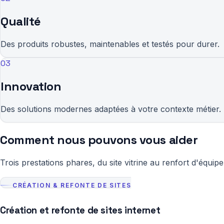
Qualité
Des produits robustes, maintenables et testés pour durer.
03
Innovation
Des solutions modernes adaptées à votre contexte métier.
Comment nous pouvons vous aider
Trois prestations phares, du site vitrine au renfort d'équip
CRÉATION & REFONTE DE SITES
Création et refonte de sites internet