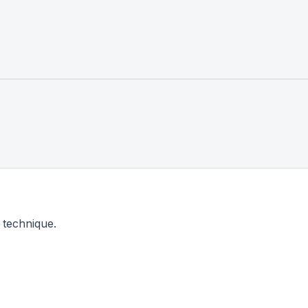
e technique.