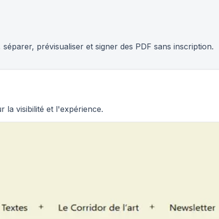
 séparer, prévisualiser et signer des PDF sans inscription.
la visibilité et l'expérience.