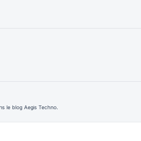
ns le blog Aegis Techno.