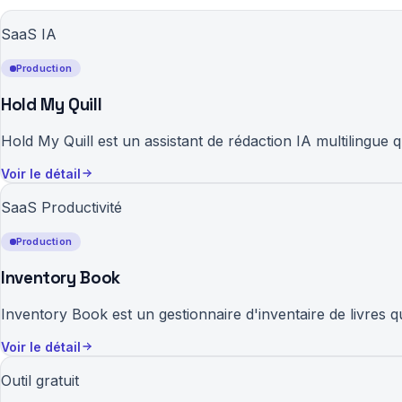
SaaS IA
Production
Hold My Quill
Hold My Quill est un assistant de rédaction IA multilingue q
Voir le détail
SaaS Productivité
Production
Inventory Book
Inventory Book est un gestionnaire d'inventaire de livres 
Voir le détail
Outil gratuit