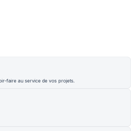
r-faire au service de vos projets.