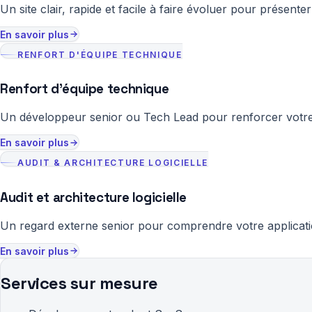
Un site clair, rapide et facile à faire évoluer pour présenter
En savoir plus
RENFORT D'ÉQUIPE TECHNIQUE
Renfort d'équipe technique
Un développeur senior ou Tech Lead pour renforcer votre é
En savoir plus
AUDIT & ARCHITECTURE LOGICIELLE
Audit et architecture logicielle
Un regard externe senior pour comprendre votre application
En savoir plus
Services sur mesure