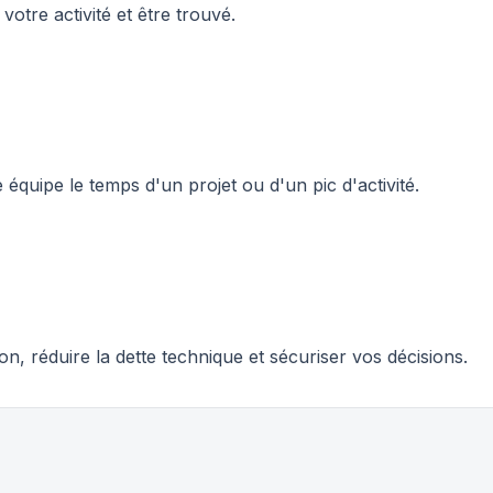
 votre activité et être trouvé.
quipe le temps d'un projet ou d'un pic d'activité.
, réduire la dette technique et sécuriser vos décisions.