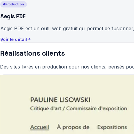
Production
Aegis PDF
Aegis PDF est un outil web gratuit qui permet de fusionner,
Voir le détail
Réalisations clients
Des sites livrés en production pour nos clients, pensés pour 