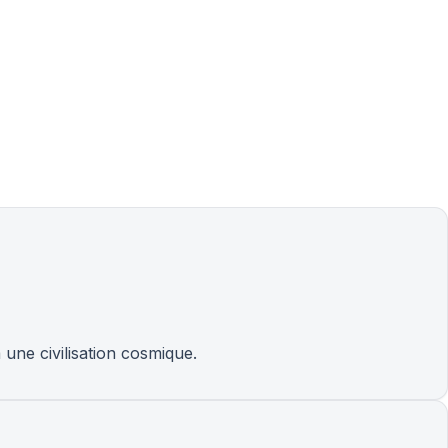
 une civilisation cosmique.