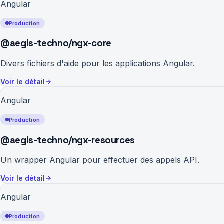
Angular
Production
@aegis-techno/ngx-core
Divers fichiers d'aide pour les applications Angular.
Voir le détail
Angular
Production
@aegis-techno/ngx-resources
Un wrapper Angular pour effectuer des appels API.
Voir le détail
Angular
Production