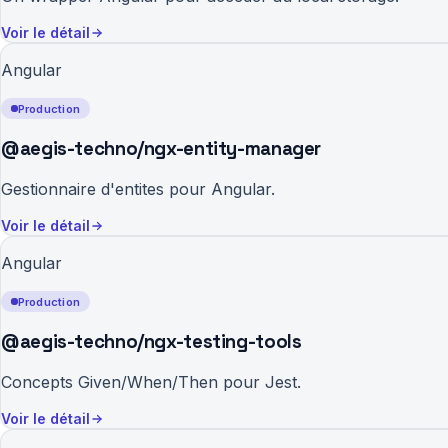
Voir le détail
Angular
Production
@aegis-techno/ngx-entity-manager
Gestionnaire d'entites pour Angular.
Voir le détail
Angular
Production
@aegis-techno/ngx-testing-tools
Concepts Given/When/Then pour Jest.
Voir le détail