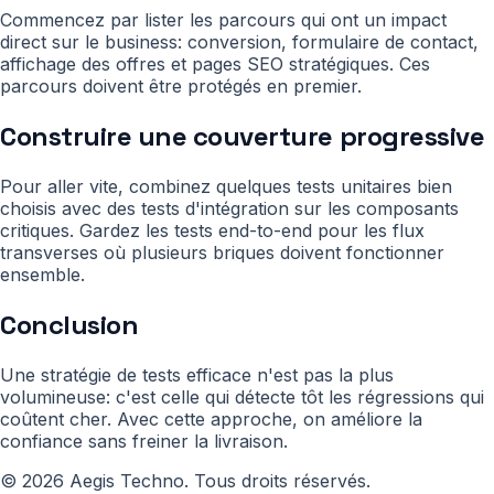
Commencez par lister les parcours qui ont un impact
direct sur le business: conversion, formulaire de contact,
affichage des offres et pages SEO stratégiques. Ces
parcours doivent être protégés en premier.
Construire une couverture progressive
Pour aller vite, combinez quelques tests unitaires bien
choisis avec des tests d'intégration sur les composants
critiques. Gardez les tests end-to-end pour les flux
transverses où plusieurs briques doivent fonctionner
ensemble.
Conclusion
Une stratégie de tests efficace n'est pas la plus
volumineuse: c'est celle qui détecte tôt les régressions qui
coûtent cher. Avec cette approche, on améliore la
confiance sans freiner la livraison.
©
2026
Aegis Techno
.
Tous droits réservés.