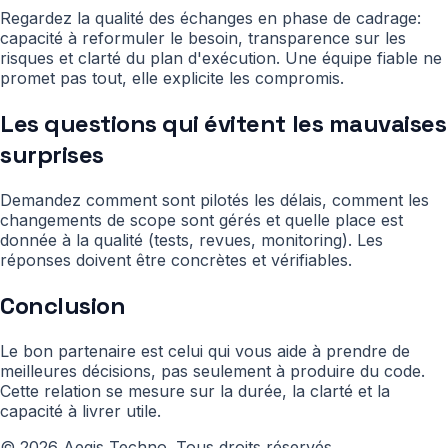
Regardez la qualité des échanges en phase de cadrage:
capacité à reformuler le besoin, transparence sur les
risques et clarté du plan d'exécution. Une équipe fiable ne
promet pas tout, elle explicite les compromis.
Les questions qui évitent les mauvaises
surprises
Demandez comment sont pilotés les délais, comment les
changements de scope sont gérés et quelle place est
donnée à la qualité (tests, revues, monitoring). Les
réponses doivent être concrètes et vérifiables.
Conclusion
Le bon partenaire est celui qui vous aide à prendre de
meilleures décisions, pas seulement à produire du code.
Cette relation se mesure sur la durée, la clarté et la
capacité à livrer utile.
©
2026
Aegis Techno
.
Tous droits réservés.